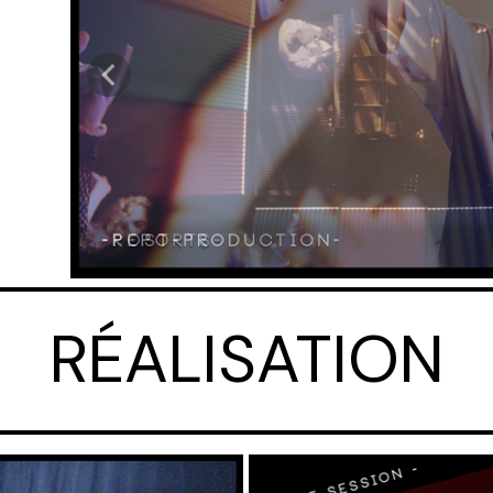
RÉALISATION