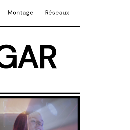
Montage
Réseaux
IGAR