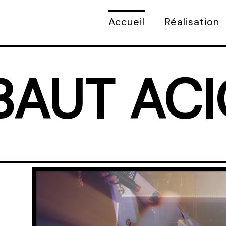
Accueil
Réalisation
BAUT AC